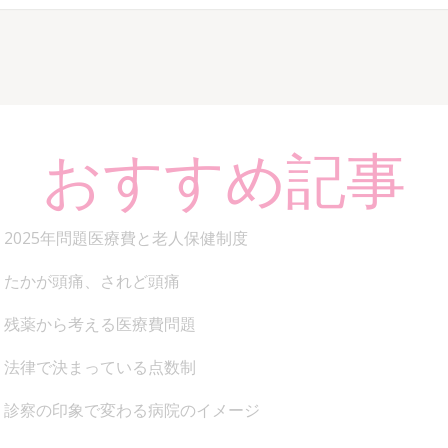
おすすめ記事
2025年問題医療費と老人保健制度
たかが頭痛、されど頭痛
残薬から考える医療費問題
法律で決まっている点数制
診察の印象で変わる病院のイメージ